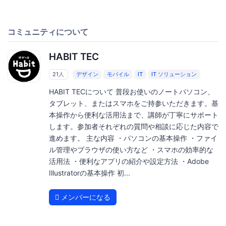
コミュニティについて
HABIT TEC
21人
デザイン
モバイル
IT
IT ソリューション
HABIT TECについて 普段お使いのノートパソコン、
タブレット、またはスマホをご持参いただきます。基
本操作から便利な活用法まで、講師が丁寧にサポート
します。参加者それぞれの質問や相談に応じた内容で
進めます。 主な内容 ・パソコンの基本操作 ・ファイ
ル管理やブラウザの使い方など ・スマホの効率的な
活用法 ・便利なアプリの紹介や設定方法 ・Adobe
Illustratorの基本操作 初...
メンバーになる