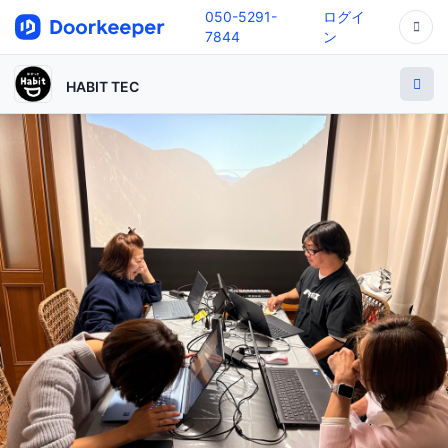
050-5291-
ログイ
7844
ン
HABIT TEC