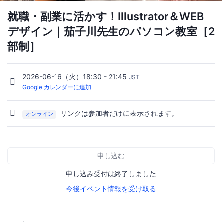
就職・副業に活かす！Illustrator＆WEB
デザイン｜茄子川先生のパソコン教室［2
部制］
2026-06-16（火）18:30 - 21:45
JST
Google カレンダーに追加
リンクは参加者だけに表示されます。
オンライン
申し込む
申し込み受付は終了しました
今後イベント情報を受け取る