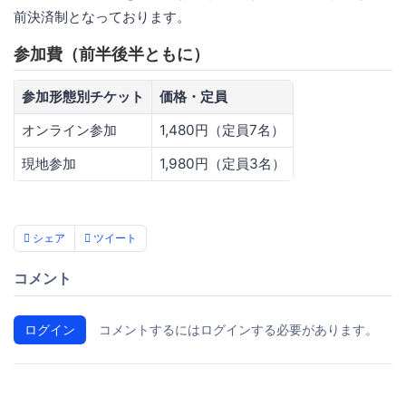
前決済制となっております。
参加費（前半後半ともに）
参加形態別チケット
価格・定員
オンライン参加
1,480円（定員7名）
現地参加
1,980円（定員3名）
シェア
ツイート
コメント
ログイン
コメントするにはログインする必要があります。