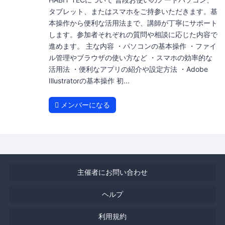
タブレット、またはスマホをご持参いただきます。基
本操作から便利な活用法まで、講師が丁寧にサポート
します。参加者それぞれの質問や相談に応じた内容で
進めます。 主な内容 ・パソコンの基本操作 ・ファイ
ル管理やブラウザの使い方など ・スマホの効率的な
活用法 ・便利なアプリの紹介や設定方法 ・Adobe
Illustratorの基本操作 初...
メンバーになる
主催者にお問い合わせ
ヘルプ
利用規約