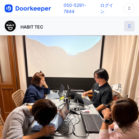
050-5291-
ログイ
7844
ン
HABIT TEC