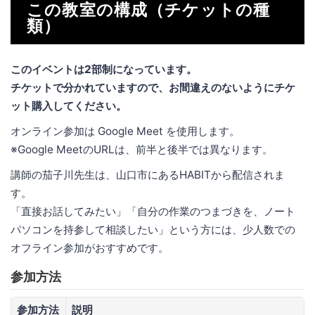
この教室の構成（チケットの種
類）
このイベントは2部制になっています。
チケットで分かれていますので、お間違えのないようにチケ
ット購入してください。
オンライン参加は Google Meet を使用します。
※Google MeetのURLは、前半と後半では異なります。
講師の茄子川先生は、山口市にあるHABITから配信されま
す。
「直接お話してみたい」「自分の作業のつまづきを、ノート
パソコンを持参して相談したい」という方には、少人数での
オフライン参加がおすすめです。
参加方法
参加方法
説明