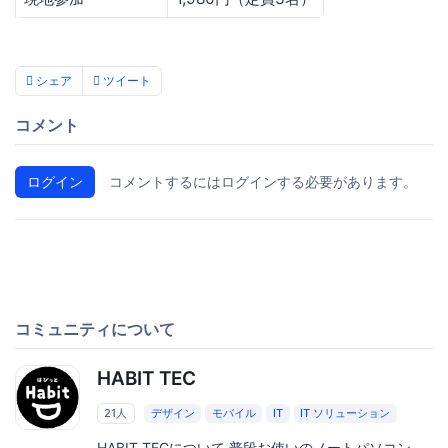
シェア
ツイート
コメント
ログイン
コメントするにはログインする必要があります。
コミュニティについて
HABIT TEC
21人
デザイン
モバイル
IT
IT ソリューション
HABIT TECについて 普段お使いのノートパソコン、