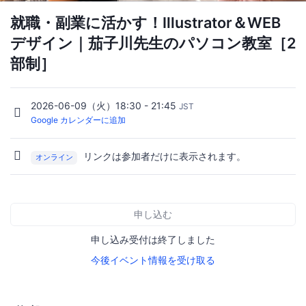
就職・副業に活かす！Illustrator＆WEB
デザイン｜茄子川先生のパソコン教室［2
部制］
2026-06-09（火）18:30 - 21:45
JST
Google カレンダーに追加
リンクは参加者だけに表示されます。
オンライン
申し込む
申し込み受付は終了しました
今後イベント情報を受け取る