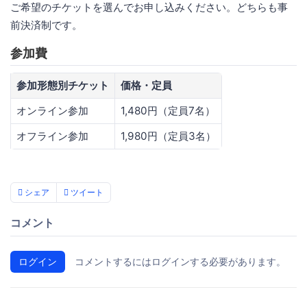
ご希望のチケットを選んでお申し込みください。どちらも事
前決済制です。
参加費
参加形態別チケット
価格・定員
オンライン参加
1,480円（定員7名）
オフライン参加
1,980円（定員3名）
シェア
ツイート
コメント
ログイン
コメントするにはログインする必要があります。