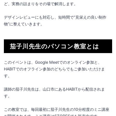
ど、実務の詰まりをその場で解消します。
デザインレビューにも対応し、短時間で“見栄えの良い制作
物”に整えていきます。
茄子川先生のパソコン教室とは
このイベントは、Google Meetでのオンライン参加と、
HABITでのオフライン参加のどちらでもご参加いただけま
す。
講師の茄子川先生は、山口市にあるHABITから配信されま
す。
この教室では、毎回最初に茄子川先生の10分程度のミニ講座