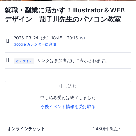
就職・副業に活かす！Illustrator＆WEB
デザイン｜茄子川先生のパソコン教室
2026-03-24（火）18:45 - 20:15
JST
Google カレンダーに追加
リンクは参加者だけに表示されます。
オンライン
申し込む
申し込み受付は終了しました
今後イベント情報を受け取る
オンラインチケット
1,480円
前払い