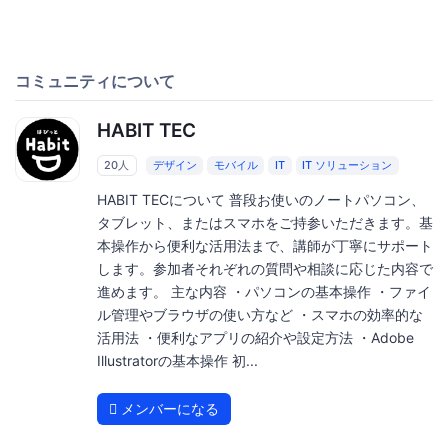
コミュニティについて
HABIT TEC
20人
デザイン
モバイル
IT
IT ソリューション
HABIT TECについて 普段お使いのノートパソコン、
タブレット、またはスマホをご持参いただきます。基
本操作から便利な活用法まで、講師が丁寧にサポート
します。参加者それぞれの質問や相談に応じた内容で
進めます。 主な内容 ・パソコンの基本操作 ・ファイ
ル管理やブラウザの使い方など ・スマホの効率的な
活用法 ・便利なアプリの紹介や設定方法 ・Adobe
Illustratorの基本操作 初...
メンバーになる