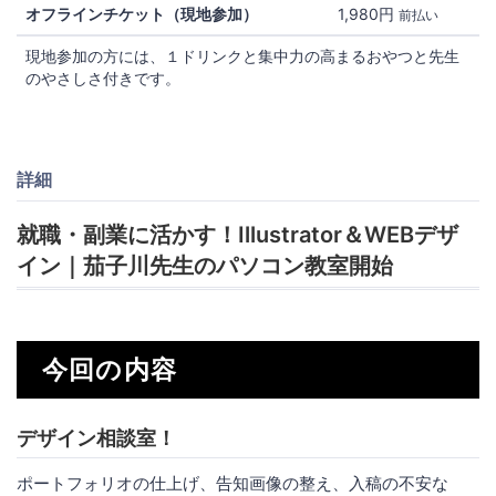
オフラインチケット（現地参加）
1,980円
前払い
現地参加の方には、１ドリンクと集中力の高まるおやつと先生
のやさしさ付きです。
詳細
就職・副業に活かす！Illustrator＆WEBデザ
イン｜茄子川先生のパソコン教室開始
今回の内容
デザイン相談室！
ポートフォリオの仕上げ、告知画像の整え、入稿の不安な