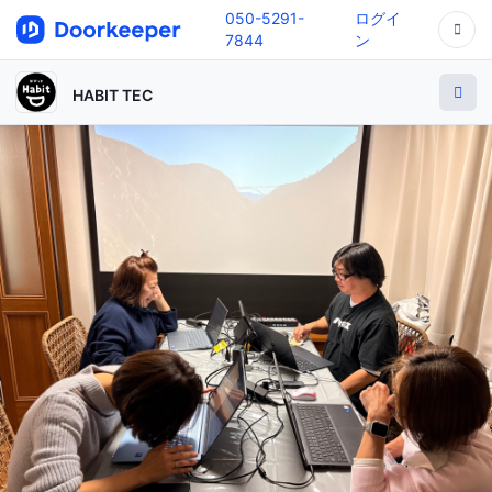
050-5291-
ログイ
7844
ン
HABIT TEC