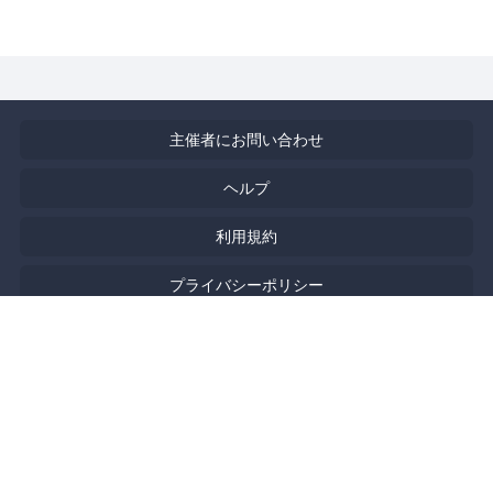
主催者にお問い合わせ
ヘルプ
利用規約
プライバシーポリシー
著作権侵害の報告について
特定商取引法に基づく表記
English
Powered by
Doorkeeper